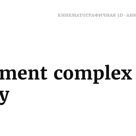
КИНЕМАТОГРАФИЧНАЯ 3D-АН
ment complex 
y