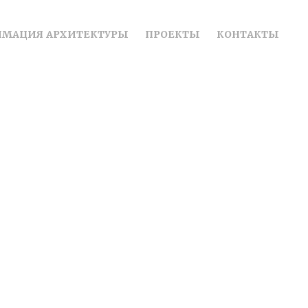
ИМАЦИЯ АРХИТЕКТУРЫ
ПРОЕКТЫ
КОНТАКТЫ