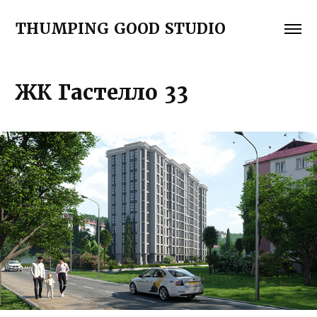
THUMPING GOOD STUDIO
ЖК Гастелло 33